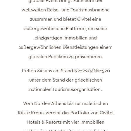
globale Event bringt Fachleute der
weltweiten Reise- und Tourismusbranche
zusammen und bietet Civitel eine
außergewöhnliche Plattform, um seine
einzigartigen Immobilien und
außergewöhnlichen Dienstleistungen einem
globalen Publikum zu präsentieren.
Treffen Sie uns am Stand N2-220/N2-520
unter dem Stand der griechischen
nationalen Tourismusorganisation.
Vom Norden Athens bis zur malerischen
Küste Kretas vereint das Portfolio von Civitel
Hotels & Resorts mit vier Immobilien