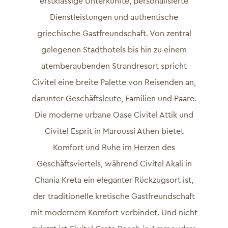
erstklassige Unterkünfte, personalisierte
Dienstleistungen und authentische
griechische Gastfreundschaft. Von zentral
gelegenen Stadthotels bis hin zu einem
atemberaubenden Strandresort spricht
Civitel eine breite Palette von Reisenden an,
darunter Geschäftsleute, Familien und Paare.
Die moderne urbane Oase Civitel Attik und
Civitel Esprit in Maroussi Athen bietet
Komfort und Ruhe im Herzen des
Geschäftsviertels, während Civitel Akali in
Chania Kreta ein eleganter Rückzugsort ist,
der traditionelle kretische Gastfreundschaft
mit modernem Komfort verbindet. Und nicht