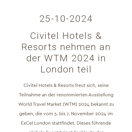
25-10-2024
Civitel Hotels &
Resorts nehmen an
der WTM 2024 in
London teil
Civitel Hotels & Resorts freut sich, seine
Teilnahme an der renommierten Ausstellung
World Travel Market (WTM) 2024 bekannt zu
geben, die vom 5. bis 7. November 2024 im
ExCel London stattfindet. Dieses führende