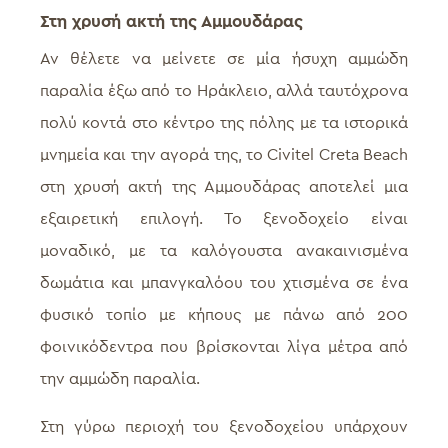
Στη χρυσή ακτή της Αμμουδάρας
Αν θέλετε να μείνετε σε μία ήσυχη αμμώδη
παραλία έξω από το Ηράκλειο, αλλά ταυτόχρονα
πολύ κοντά στο κέντρο της πόλης με τα ιστορικά
μνημεία και την αγορά της, το Civitel Creta Beach
στη χρυσή ακτή της Αμμουδάρας αποτελεί μια
εξαιρετική επιλογή. Το ξενοδοχείο είναι
μοναδικό, με τα καλόγουστα ανακαινισμένα
δωμάτια και μπανγκαλόου του χτισμένα σε ένα
φυσικό τοπίο με κήπους με πάνω από 200
φοινικόδεντρα που βρίσκονται λίγα μέτρα από
την αμμώδη παραλία.
Στη γύρω περιοχή του ξενοδοχείου υπάρχουν