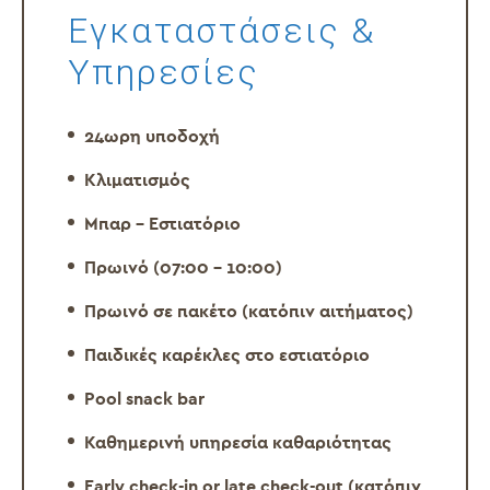
Εγκαταστάσεις &
Υπηρεσίες
24ωρη υποδοχή
Κλιματισμός
Μπαρ – Εστιατόριο
Πρωινό (07:00 – 10:00)
Πρωινό σε πακέτο (κατόπιν αιτήματος)
Παιδικές καρέκλες στο εστιατόριο
Pool snack bar
Καθημερινή υπηρεσία καθαριότητας
Early check-in or late check-out (κατόπιν