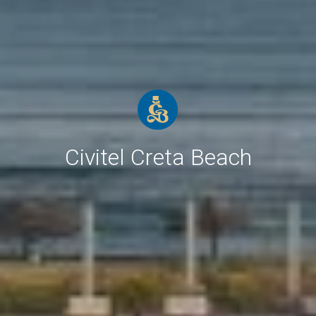
Civitel Creta Beach