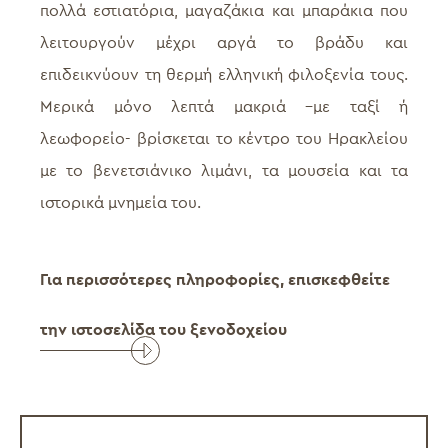
πολλά εστιατόρια, μαγαζάκια και μπαράκια που
λειτουργούν μέχρι αργά το βράδυ και
επιδεικνύουν τη θερμή ελληνική φιλοξενία τους.
Μερικά μόνο λεπτά μακριά –με ταξί ή
λεωφορείο- βρίσκεται το κέντρο του Ηρακλείου
με το βενετσιάνικο λιμάνι, τα μουσεία και τα
ιστορικά μνημεία του.
Για περισσότερες πληροφορίες, επισκεφθείτε
την ιστοσελίδα του ξενοδοχείου