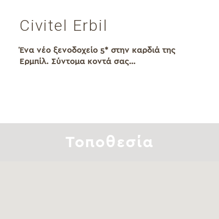
Civitel Erbil
Ένα νέο ξενοδοχείο 5* στην καρδιά της
Ερμπίλ. Σύντομα κοντά σας…
Τοποθεσία