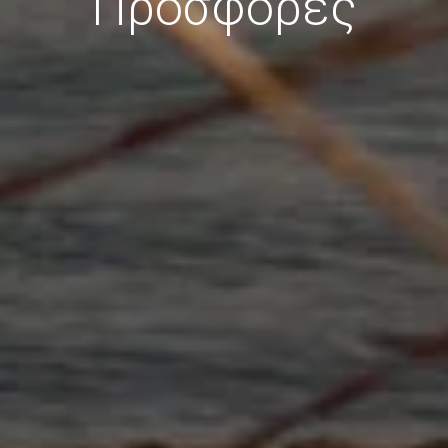
Προσφορές