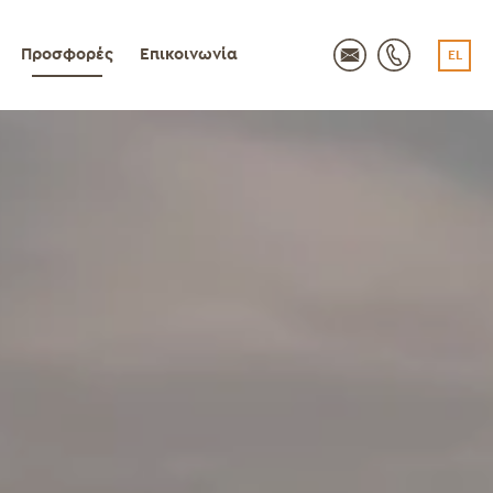
Προσφορές
Επικοινωνία
EL