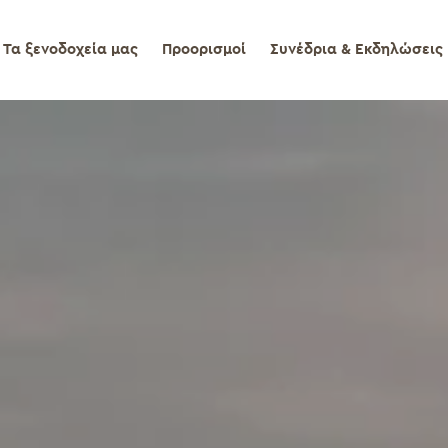
Τα ξενοδοχεία μας
Προορισμοί
Συνέδρια & Εκδηλώσεις