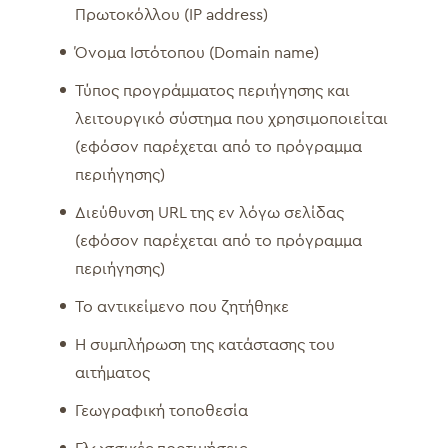
Πρωτοκόλλου (ΙΡ address)
Όνομα Ιστότοπου (Domain name)
Τύπος προγράμματος περιήγησης και
λειτουργικό σύστημα που χρησιμοποιείται
(εφόσον παρέχεται από το πρόγραμμα
περιήγησης)
Διεύθυνση URL της εν λόγω σελίδας
(εφόσον παρέχεται από το πρόγραμμα
περιήγησης)
Το αντικείμενο που ζητήθηκε
Η συμπλήρωση της κατάστασης του
αιτήματος
Γεωγραφική τοποθεσία