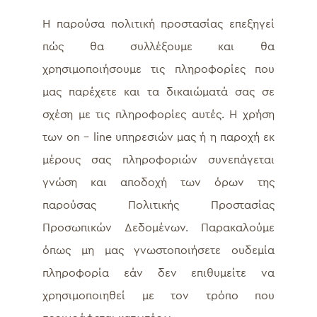
Η παρούσα πολιτική προστασίας επεξηγεί
πώς θα συλλέξουμε και θα
χρησιμοποιήσουμε τις πληροφορίες που
μας παρέχετε και τα δικαιώματά σας σε
σχέση με τις πληροφορίες αυτές. Η χρήση
των on – line υπηρεσιών μας ή η παροχή εκ
μέρους σας πληροφοριών συνεπάγεται
γνώση και αποδοχή των όρων της
παρούσας Πολιτικής Προστασίας
Προσωπικών Δεδομένων. Παρακαλούμε
όπως μη μας γνωστοποιήσετε ουδεμία
πληροφορία εάν δεν επιθυμείτε να
χρησιμοποιηθεί με τον τρόπο που