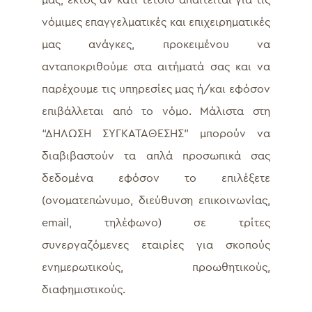
μας, εκτός αν κάτι τέτοιο απαιτείται για τις
νόμιμες επαγγελματικές και επιχειρηματικές
μας ανάγκες, προκειμένου να
ανταποκριθούμε στα αιτήματά σας και να
παρέχουμε τις υπηρεσίες μας ή/και εφόσον
επιβάλλεται από το νόμο. Μάλιστα στη
“ΔΗΛΩΣΗ ΣΥΓΚΑΤΑΘΕΣΗΣ” μπορούν να
διαβιβαστούν τα απλά προσωπικά σας
δεδομένα εφόσον το επιλέξετε
(ονοματεπώνυμο, διεύθυνση επικοινωνίας,
email, τηλέφωνο) σε τρίτες
συνεργαζόμενες εταιρίες για σκοπούς
ενημερωτικούς, προωθητικούς,
διαφημιστικούς.