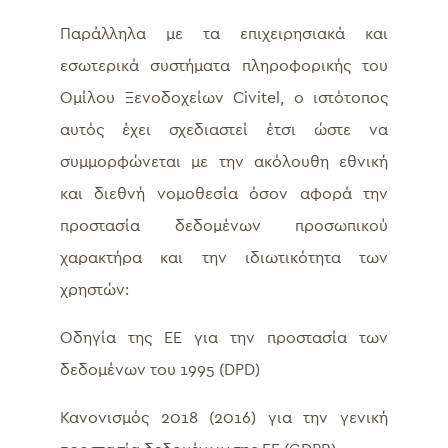
Παράλληλα με τα επιχειρησιακά και
εσωτερικά συστήματα πληροφορικής του
Ομίλου Ξενοδοχείων Civitel, ο ιστότοπος
αυτός έχει σχεδιαστεί έτσι ώστε να
συμμορφώνεται με την ακόλουθη εθνική
και διεθνή νομοθεσία όσον αφορά την
προστασία δεδομένων προσωπικού
χαρακτήρα και την ιδιωτικότητα των
χρηστών:
Οδηγία της ΕΕ για την προστασία των
δεδομένων του 1995 (DPD)
Κανονισμός 2018 (2016) για την γενική