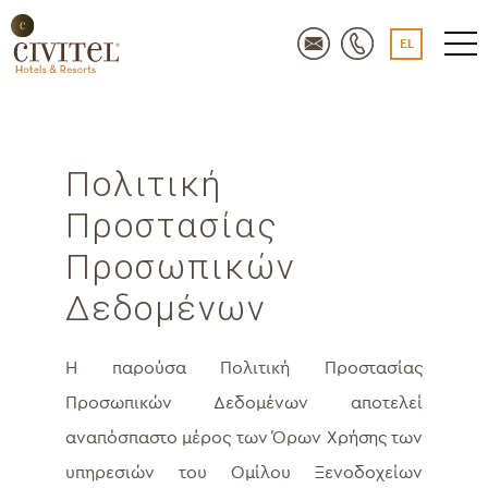
EL
Πολιτική
Προστασίας
Προσωπικών
Δεδομένων
Η παρούσα Πολιτική Προστασίας
Προσωπικών Δεδομένων αποτελεί
αναπόσπαστο μέρος των Όρων Χρήσης των
υπηρεσιών του Ομίλου Ξενοδοχείων