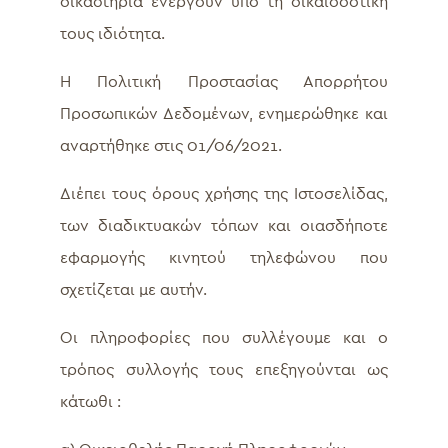
δικαστήρια ενεργούν υπό τη δικαιοδοτική
τους ιδιότητα.
Η Πολιτική Προστασίας Απορρήτου
Προσωπικών Δεδομένων, ενημερώθηκε και
αναρτήθηκε στις 01/06/2021.
Διέπει τους όρους χρήσης της Ιστοσελίδας,
των διαδικτυακών τόπων και οιασδήποτε
εφαρμογής κινητού τηλεφώνου που
σχετίζεται με αυτήν.
Οι πληροφορίες που συλλέγουμε και ο
τρόπος συλλογής τους επεξηγούνται ως
κάτωθι :