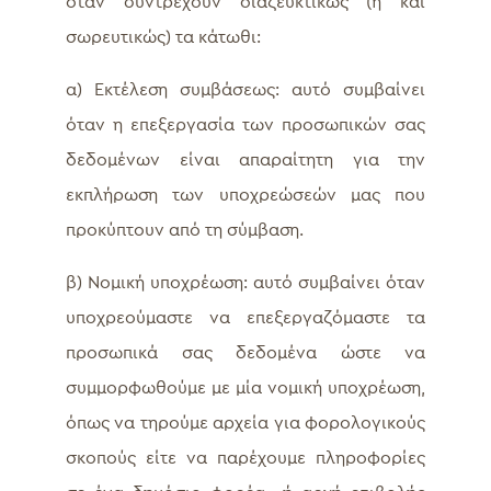
όταν συντρέχουν διαζευκτικώς (ή και
σωρευτικώς) τα κάτωθι:
α) Εκτέλεση συμβάσεως: αυτό συμβαίνει
όταν η επεξεργασία των προσωπικών σας
δεδομένων είναι απαραίτητη για την
εκπλήρωση των υποχρεώσεών μας που
προκύπτουν από τη σύμβαση.
β) Νομική υποχρέωση: αυτό συμβαίνει όταν
υποχρεούμαστε να επεξεργαζόμαστε τα
προσωπικά σας δεδομένα ώστε να
συμμορφωθούμε με μία νομική υποχρέωση,
όπως να τηρούμε αρχεία για φορολογικούς
σκοπούς είτε να παρέχουμε πληροφορίες