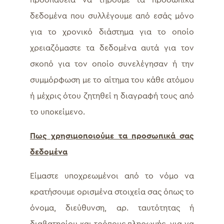
προσπάθεια να τηρούμε τα προσωπικά
δεδομένα που συλλέγουμε από εσάς μόνο
για το χρονικό διάστημα για το οποίο
χρειαζόμαστε τα δεδομένα αυτά για τον
σκοπό για τον οποίο συνελέγησαν ή την
συμμόρφωση με το αίτημα του κάθε ατόμου
ή μέχρις ότου ζητηθεί η διαγραφή τους από
το υποκείμενο.
Πως χρησιμοποιούμε τα προσωπικά σας
δεδομένα
Είμαστε υποχρεωμένοι από το νόμο να
κρατήσουμε ορισμένα στοιχεία σας όπως το
όνομα, διεύθυνση, αρ. ταυτότητας ή