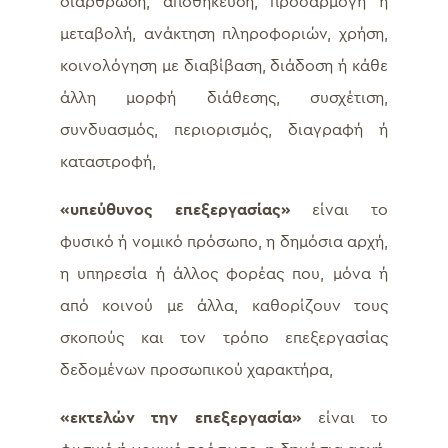
διάρθρωση, αποθήκευση, προσαρμογή ή
μεταβολή, ανάκτηση πληροφοριών, χρήση,
κοινολόγηση με διαβίβαση, διάδοση ή κάθε
άλλη μορφή διάθεσης, συσχέτιση,
συνδυασμός, περιορισμός, διαγραφή ή
καταστροφή,
«υπεύθυνος επεξεργασίας»
είναι το
φυσικό ή νομικό πρόσωπο, η δημόσια αρχή,
η υπηρεσία ή άλλος φορέας που, μόνα ή
από κοινού με άλλα, καθορίζουν τους
σκοπούς και τον τρόπο επεξεργασίας
δεδομένων προσωπικού χαρακτήρα,
«εκτελών την επεξεργασία»
είναι το