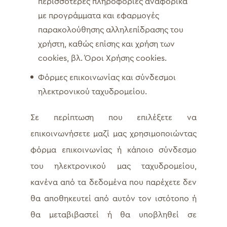
περισσότερες πληροφορίες αναφορικά
με προγράμματα και εφαρμογές
παρακολούθησης αλληλεπίδρασης του
χρήστη, καθώς επίσης και χρήση των
cookies, βλ. Όροι Χρήσης cookies.
Φόρμες επικοινωνίας και σύνδεσμοι
ηλεκτρονικού ταχυδρομείου.
Σε περίπτωση που επιλέξετε να
επικοινωνήσετε μαζί μας χρησιμοποιώντας
φόρμα επικοινωνίας ή κάποιο σύνδεσμο
του ηλεκτρονικού μας ταχυδρομείου,
κανένα από τα δεδομένα που παρέχετε δεν
θα αποθηκευτεί από αυτόν τον ιστότοπο ή
θα μεταβιβαστεί ή θα υποβληθεί σε