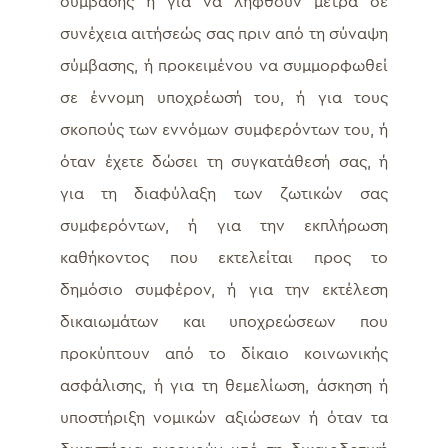
σύμβασης ή για να ληφθούν μέτρα σε
συνέχεια αιτήσεώς σας πριν από τη σύναψη
σύμβασης, ή προκειμένου να συμμορφωθεί
σε έννομη υποχρέωσή του, ή για τους
σκοπούς των εννόμων συμφερόντων του, ή
όταν έχετε δώσει τη συγκατάθεσή σας, ή
για τη διαφύλαξη των ζωτικών σας
συμφερόντων, ή για την εκπλήρωση
καθήκοντος που εκτελείται προς το
δημόσιο συμφέρον, ή για την εκτέλεση
δικαιωμάτων και υποχρεώσεων που
προκύπτουν από το δίκαιο κοινωνικής
ασφάλισης, ή για τη θεμελίωση, άσκηση ή
υποστήριξη νομικών αξιώσεων ή όταν τα