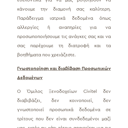
εθελοντικά για να μας βοηθήσουν να
κάνουμε την διαμονή σας καλύτερη.
Παράδειγμα ιατρικά δεδομένα όπως
αλλεργίες ή αναπηρίες για να
προσωποποιήσουμε τις ανάγκες σας και να
σας παρέχουμε τη διατροφή και τα
βοηθήματα που χρειάζεστε.
Γνωστοποίηση και διαβίβαση Προσωπικών
Δεδομένων
Ο Όμιλος Ξενοδοχείων Civitel δεν
διαβιβάζει, δεν κοινοποιεί, δεν
γνωστοποιεί προσωπικά δεδομένα σε
τρίτους που δεν είναι συνδεδεμένοι μαζί