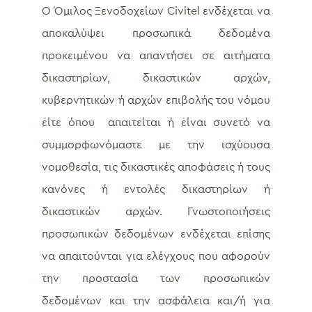
Ο Όμιλος Ξενοδοχείων Civitel ενδέχεται να
αποκαλύψει προσωπικά δεδομένα
προκειμένου να απαντήσει σε αιτήματα
δικαστηρίων, δικαστικών αρχών,
κυβερνητικών ή αρχών επιβολής του νόμου
είτε όπου απαιτείται ή είναι συνετό να
συμμορφωνόμαστε με την ισχύουσα
νομοθεσία, τις δικαστικές αποφάσεις ή τους
κανόνες ή εντολές δικαστηρίων ή
δικαστικών αρχών. Γνωστοποιήσεις
προσωπικών δεδομένων ενδέχεται επίσης
να απαιτούνται για ελέγχους που αφορούν
την προστασία των προσωπικών
δεδομένων και την ασφάλεια και/ή για