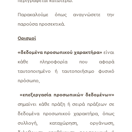
περιγράφεται κατωτέρω.
Παρακαλούμε όπως αναγνώσετε την
παρούσα προσεκτικά.
Ορισμοί
«δεδομένα προσωπικού χαρακτήρα»
είναι
κάθε πληροφορία που αφορά
ταυτοποιημένο ή ταυτοποιήσιμο φυσικό
πρόσωπο,
«επεξεργασία προσωπικών δεδομένων»
σημαίνει κάθε πράξη ή σειρά πράξεων σε
δεδομένα προσωπικού χαρακτήρα, όπως
συλλογή, καταχώρηση, οργάνωση,