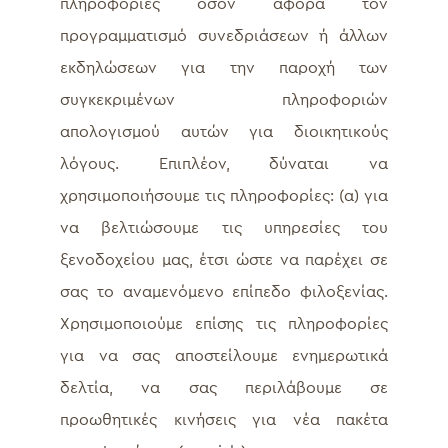
πληροφορίες όσον αφορά τον
προγραμματισμό συνεδριάσεων ή άλλων
εκδηλώσεων για την παροχή των
συγκεκριμένων πληροφοριών
απολογισμού αυτών για διοικητικούς
λόγους. Επιπλέον, δύναται να
χρησιμοποιήσουμε τις πληροφορίες: (α) για
να βελτιώσουμε τις υπηρεσίες του
ξενοδοχείου μας, έτσι ώστε να παρέχει σε
σας το αναμενόμενο επίπεδο φιλοξενίας.
Χρησιμοποιούμε επίσης τις πληροφορίες
για να σας αποστείλουμε ενημερωτικά
δελτία, να σας περιλάβουμε σε
προωθητικές κινήσεις για νέα πακέτα