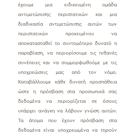
έχουμε μια ειδικευμένη ομάδα
αντιμετώπισης περιστατικών και μια
διαδικασία αντιμετώπισης αυτών των
περιστατικών προκειμένου να
αποκατασταθεί το συντομότερο δυνατό η
παραβίαση, να περιορίσουμε τις πιθανές
συνέπειες και να συμμορφωθούμε με τις
υποχρεώσεις μας από τον νόμο.
Καταβάλλουμε κάθε δυνατή προσπάθεια
ώστε η πρόσβαση στα προσωπικά σας
δεδομένα να περιορίζεται σε όσους
υπάρχει ανάγκη να λάβουν γνώση αυτών.
Τα άτομα που έχουν πρόσβαση στα
δεδομένα είναι υποχρεωμένα να τηρούν