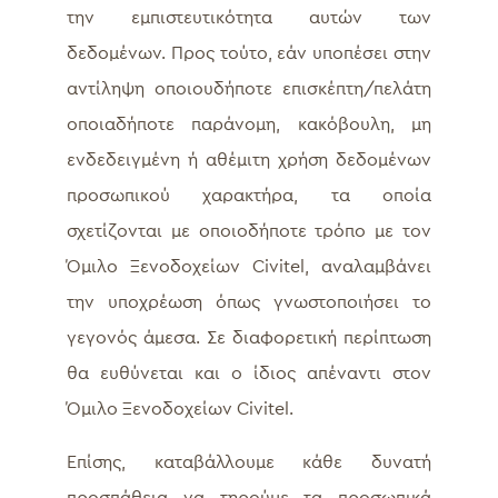
την εμπιστευτικότητα αυτών των
δεδομένων. Προς τούτο, εάν υποπέσει στην
αντίληψη οποιουδήποτε επισκέπτη/πελάτη
οποιαδήποτε παράνομη, κακόβουλη, μη
ενδεδειγμένη ή αθέμιτη χρήση δεδομένων
προσωπικού χαρακτήρα, τα οποία
σχετίζονται με οποιοδήποτε τρόπο με τον
Όμιλο Ξενοδοχείων Civitel, αναλαμβάνει
την υποχρέωση όπως γνωστοποιήσει το
γεγονός άμεσα. Σε διαφορετική περίπτωση
θα ευθύνεται και ο ίδιος απέναντι στον
Όμιλο Ξενοδοχείων Civitel.
Επίσης, καταβάλλουμε κάθε δυνατή