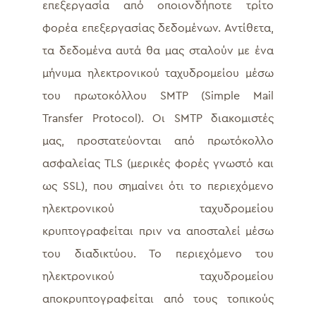
επεξεργασία από οποιονδήποτε τρίτο
φορέα επεξεργασίας δεδομένων. Αντίθετα,
τα δεδομένα αυτά θα μας σταλούν με ένα
μήνυμα ηλεκτρονικού ταχυδρομείου μέσω
του πρωτοκόλλου SMTP (Simple Mail
Transfer Protocol). Οι SMTP διακομιστές
μας, προστατεύονται από πρωτόκολλο
ασφαλείας TLS (μερικές φορές γνωστό και
ως SSL), που σημαίνει ότι το περιεχόμενο
ηλεκτρονικού ταχυδρομείου
κρυπτογραφείται πριν να αποσταλεί μέσω
του διαδικτύου. Το περιεχόμενο του
ηλεκτρονικού ταχυδρομείου
αποκρυπτογραφείται από τους τοπικούς