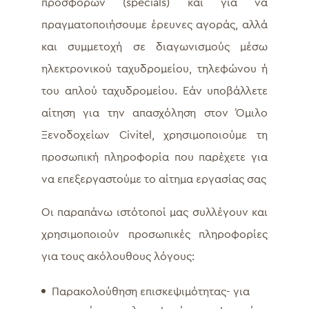
προσφορών (specials) και για να
πραγματοποιήσουμε έρευνες αγοράς, αλλά
και συμμετοχή σε διαγωνισμούς μέσω
ηλεκτρονικού ταχυδρομείου, τηλεφώνου ή
του απλού ταχυδρομείου. Εάν υποβάλλετε
αίτηση για την απασχόληση στον Όμιλο
Ξενοδοχείων Civitel, χρησιμοποιούμε τη
προσωπική πληροφορία που παρέχετε για
να επεξεργαστούμε το αίτημα εργασίας σας
Οι παραπάνω ιστότοποί μας συλλέγουν και
χρησιμοποιούν προσωπικές πληροφορίες
για τους ακόλουθους λόγους:
Παρακολούθηση επισκεψιμότητας- για