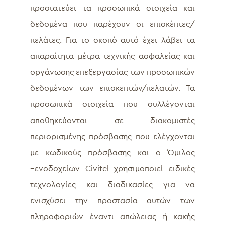
προστατεύει τα προσωπικά στοιχεία και
δεδομένα που παρέχουν οι επισκέπτες/
πελάτες. Για το σκοπό αυτό έχει λάβει τα
απαραίτητα μέτρα τεχνικής ασφαλείας και
οργάνωσης επεξεργασίας των προσωπικών
δεδομένων των επισκεπτών/πελατών. Τα
προσωπικά στοιχεία που συλλέγονται
αποθηκεύονται σε διακομιστές
περιορισμένης πρόσβασης που ελέγχονται
με κωδικούς πρόσβασης και ο Όμιλος
Ξενοδοχείων Civitel χρησιμοποιεί ειδικές
τεχνολογίες και διαδικασίες για να
ενισχύσει την προστασία αυτών των
πληροφοριών έναντι απώλειας ή κακής