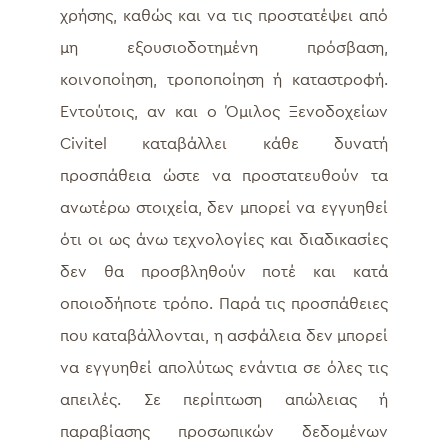
χρήσης, καθώς και να τις προστατέψει από
μη εξουσιοδοτημένη πρόσβαση,
κοινοποίηση, τροποποίηση ή καταστροφή.
Εντούτοις, αν και ο Όμιλος Ξενοδοχείων
Civitel καταβάλλει κάθε δυνατή
προσπάθεια ώστε να προστατευθούν τα
ανωτέρω στοιχεία, δεν μπορεί να εγγυηθεί
ότι οι ως άνω τεχνολογίες και διαδικασίες
δεν θα προσβληθούν ποτέ και κατά
οποιοδήποτε τρόπο. Παρά τις προσπάθειες
που καταβάλλονται, η ασφάλεια δεν μπορεί
να εγγυηθεί απολύτως ενάντια σε όλες τις
απειλές. Σε περίπτωση απώλειας ή
παραβίασης προσωπικών δεδομένων