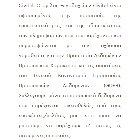
Civitel. O όμιλος Ξενοδοχείων Civitel είναι
αφοσιωμένος στην προστασία της
εμπιστευτικότητας και της ιδιωτικότητας
των πληροφοριών που του παρέχονται και
συμμορφώνεται με την ισχύουσα
νομοθεσία για την Προστασία Δεδομένων
Προσωπικού Χαρακτήρα και τις απαιτήσεις
του Γενικού Κανονισμού Προστασίας
Προσωπικών Δεδομένων (GDPR).
Συλλέγουμε μόνο τα προσωπικά δεδομένα
που παρέχονται οικειοθελώς από τους
επισκέπτες/πελάτες μας, έτσι ώστε να
μπορούμε να παρέχουμε σ’ αυτούς τις
αιτούμενες υπηρεσίες.