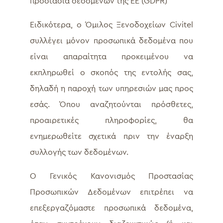
προστασία δεδομένων της ΕΕ (GDPR)
Ειδικότερα, ο Όμιλος Ξενοδοχείων Civitel
συλλέγει μόνον προσωπικά δεδομένα που
είναι απαραίτητα προκειμένου να
εκπληρωθεί ο σκοπός της εντολής σας,
δηλαδή η παροχή των υπηρεσιών μας προς
εσάς. Όπου αναζητούνται πρόσθετες,
προαιρετικές πληροφορίες, θα
ενημερωθείτε σχετικά πριν την έναρξη
συλλογής των δεδομένων.
Ο Γενικός Κανονισμός Προστασίας
Προσωπικών Δεδομένων επιτρέπει να
επεξεργαζόμαστε προσωπικά δεδομένα,