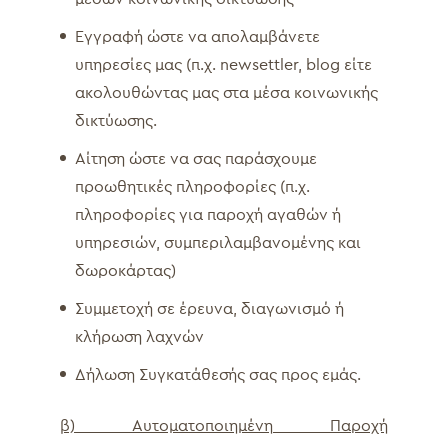
Εγγραφή ώστε να απολαμβάνετε
υπηρεσίες μας (π.χ. newsettler, blog είτε
ακολουθώντας μας στα μέσα κοινωνικής
δικτύωσης.
Αίτηση ώστε να σας παράσχουμε
προωθητικές πληροφορίες (π.χ.
πληροφορίες για παροχή αγαθών ή
υπηρεσιών, συμπεριλαμβανομένης και
δωροκάρτας)
Συμμετοχή σε έρευνα, διαγωνισμό ή
κλήρωση λαχνών
Δήλωση Συγκατάθεσής σας προς εμάς.
β) Αυτοματοποιημένη Παροχή