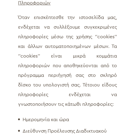
Πληροφοριών
Όταν επισκέπτεσθε την ιστοσελίδα μας,
ενδέχεται να συλλέξουμε συγκεκριμένες
πληροφορίες μέσω της χρήσης ‘’cookies’’
και άλλων αυτοματοποιημένων μέσων. Τα
‘’cookies’’ είναι μικρά κομμάτια
πληροφοριών που αποθηκεύονται από το
πρόγραμμα περιήγησή σας στο σκληρό
δίσκο του υπολογιστή σας. Τέτοιου είδους
πληροφορίες ενδέχεται να
γνωστοποιήσουν τις κάτωθι πληροφορίες:
Ημερομηνία και ώρα
Διεύθυνση Προέλευσης Διαδικτυακού