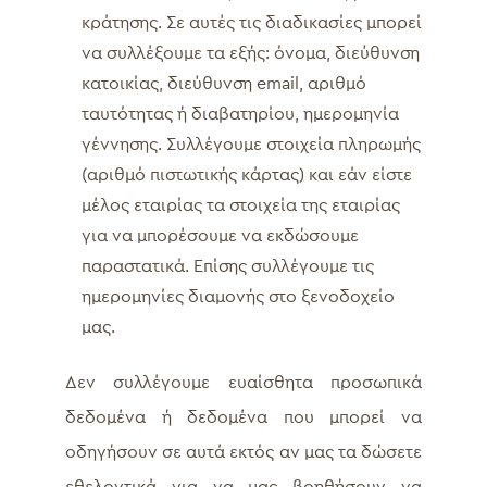
κράτησης. Σε αυτές τις διαδικασίες μπορεί
να συλλέξουμε τα εξής: όνομα, διεύθυνση
κατοικίας, διεύθυνση email, αριθμό
ταυτότητας ή διαβατηρίου, ημερομηνία
γέννησης. Συλλέγουμε στοιχεία πληρωμής
(αριθμό πιστωτικής κάρτας) και εάν είστε
μέλος εταιρίας τα στοιχεία της εταιρίας
για να μπορέσουμε να εκδώσουμε
παραστατικά. Επίσης συλλέγουμε τις
ημερομηνίες διαμονής στο ξενοδοχείο
μας.
Δεν συλλέγουμε ευαίσθητα προσωπικά
δεδομένα ή δεδομένα που μπορεί να
οδηγήσουν σε αυτά εκτός αν μας τα δώσετε