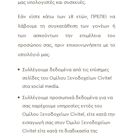
μας υπολογιστές και συσκευές.
Εάν είστε κάτω των 18 ετών, ΠΡΕΠΕΙ να
λάβουμε τη συγκατάθεση των γονέων ή
των ασκούντων την επιμέλεια του
προσώπου σας, πριν επικοινωνήσετε με το
ιστολόγιό μας.
Συλλέγουμε δεδομένα από τις επίσημες
σελίδες του Ομίλου Ξενοδοχείων Civitel
στα social media.
Συλλέγουμε προσωπικά δεδομένα για να
σας παρέχουμε υπηρεσίες εντός του
Ομίλου Ξενοδοχείων Civitel, είτε κατά την
εισαγωγή σας στον Όμιλο Ξενοδοχείων
Civitel είτε κατά τη διαδικασία της