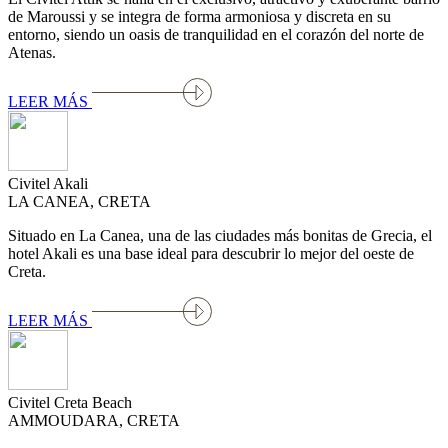
de Maroussi y se integra de forma armoniosa y discreta en su
entorno, siendo un oasis de tranquilidad en el corazón del norte de
Atenas.
LEER MÁS
Civitel Akali
LA CANEA, CRETA
Situado en La Canea, una de las ciudades más bonitas de Grecia, el
hotel Akali es una base ideal para descubrir lo mejor del oeste de
Creta.
LEER MÁS
Civitel Creta Beach
AMMOUDARA, CRETA