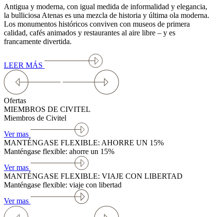
Antigua y moderna, con igual medida de informalidad y elegancia,
la bulliciosa Atenas es una mezcla de historia y última ola moderna.
Los monumentos históricos conviven con museos de primera
calidad, cafés animados y restaurantes al aire libre – y es
francamente divertida.
LEER MÁS
Ofertas
MIEMBROS DE CIVITEL
Miembros de Civitel
Ver mas
MANTÉNGASE FLEXIBLE: AHORRE UN 15%
Manténgase flexible: ahorre un 15%
Ver mas
MANTÉNGASE FLEXIBLE: VIAJE CON LIBERTAD
Manténgase flexible: viaje con libertad
Ver mas