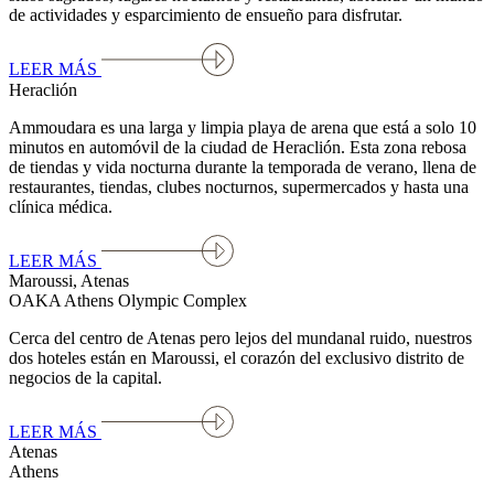
de actividades y esparcimiento de ensueño para disfrutar.
LEER MÁS
Heraclión
Ammoudara es una larga y limpia playa de arena que está a solo 10
minutos en automóvil de la ciudad de Heraclión. Esta zona rebosa
de tiendas y vida nocturna durante la temporada de verano, llena de
restaurantes, tiendas, clubes nocturnos, supermercados y hasta una
clínica médica.
LEER MÁS
Maroussi, Atenas
OAKA Athens Olympic Complex
Cerca del centro de Atenas pero lejos del mundanal ruido, nuestros
dos hoteles están en Maroussi, el corazón del exclusivo distrito de
negocios de la capital.
LEER MÁS
Atenas
Athens