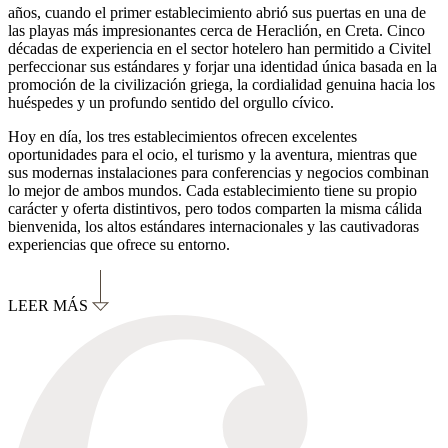
años, cuando el primer establecimiento abrió sus puertas en una de
las playas más impresionantes cerca de Heraclión, en Creta. Cinco
décadas de experiencia en el sector hotelero han permitido a Civitel
perfeccionar sus estándares y forjar una identidad única basada en la
promoción de la civilización griega, la cordialidad genuina hacia los
huéspedes y un profundo sentido del orgullo cívico.
Hoy en día, los tres establecimientos ofrecen excelentes
oportunidades para el ocio, el turismo y la aventura, mientras que
sus modernas instalaciones para conferencias y negocios combinan
lo mejor de ambos mundos. Cada establecimiento tiene su propio
carácter y oferta distintivos, pero todos comparten la misma cálida
bienvenida, los altos estándares internacionales y las cautivadoras
experiencias que ofrece su entorno.
LEER MÁS