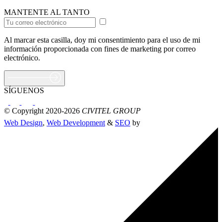
MANTENTE AL TANTO
Al marcar esta casilla, doy mi consentimiento para el uso de mi
información proporcionada con fines de marketing por correo
electrónico.
SÍGUENOS
© Copyright 2020-2026
CIVITEL GROUP
Web Design
,
Web Development
&
SEO
by