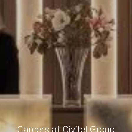
Careers at Civitel Group