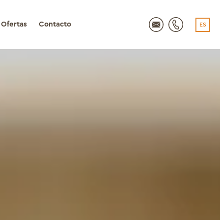
Ofertas
Contacto
ES