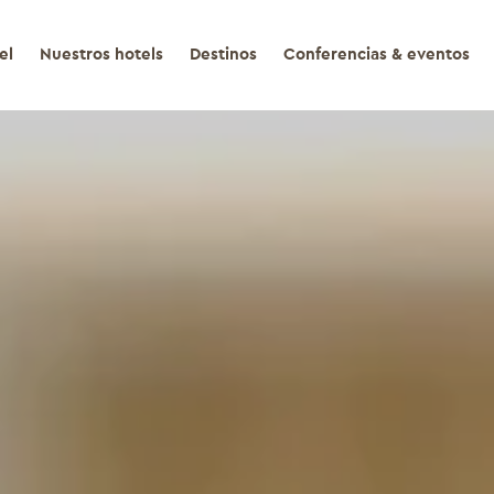
el
Nuestros hotels
Destinos
Conferencias & eventos