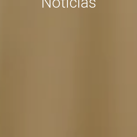
Noticias