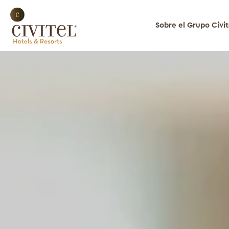
Sobre el Grupo Civit