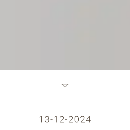
13-12-2024