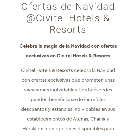
Ofertas de Navidad
@Civitel Hotels &
Resorts
Celebra la magia de la Navidad con ofertas
exclusivas en Civitel Hotels & Resorts
Civitel Hotels & Resorts celebra la Navidad
con ofertas exclusivas que prometen unas
vacaciones inolvidables. Los huéspedes
pueden beneficiarse de increíbles
descuentos y estancias inolvidables en sus
establecimientos de Atenas, Chania y
Heraklion, con opciones disponibles para