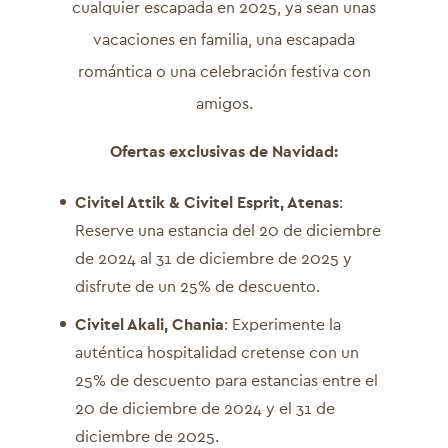
cualquier escapada en 2025, ya sean unas
vacaciones en familia, una escapada
romántica o una celebración festiva con
amigos.
Ofertas exclusivas de Navidad:
Civitel Attik & Civitel Esprit, Atenas
:
Reserve una estancia del 20 de diciembre
de 2024 al 31 de diciembre de 2025 y
disfrute de un 25% de descuento.
Civitel Akali, Chania
: Experimente la
auténtica hospitalidad cretense con un
25% de descuento para estancias entre el
20 de diciembre de 2024 y el 31 de
diciembre de 2025.