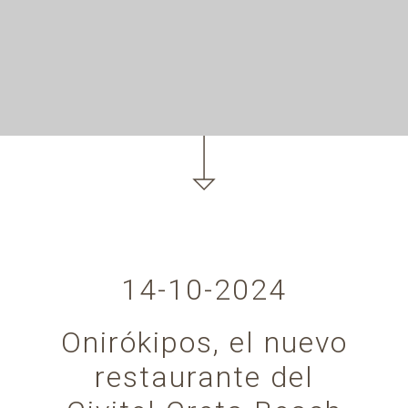
14-10-2024
Onirókipos, el nuevo
restaurante del