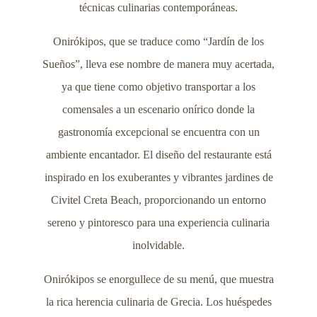
técnicas culinarias contemporáneas.
Onirókipos, que se traduce como “Jardín de los
Sueños”, lleva ese nombre de manera muy acertada,
ya que tiene como objetivo transportar a los
comensales a un escenario onírico donde la
gastronomía excepcional se encuentra con un
ambiente encantador. El diseño del restaurante está
inspirado en los exuberantes y vibrantes jardines de
Civitel Creta Beach, proporcionando un entorno
sereno y pintoresco para una experiencia culinaria
inolvidable.
Onirókipos se enorgullece de su menú, que muestra
la rica herencia culinaria de Grecia. Los huéspedes