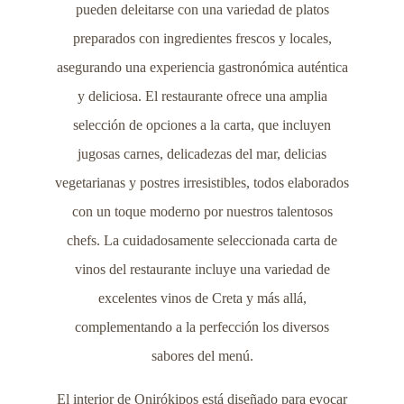
pueden deleitarse con una variedad de platos
preparados con ingredientes frescos y locales,
asegurando una experiencia gastronómica auténtica
y deliciosa. El restaurante ofrece una amplia
selección de opciones a la carta, que incluyen
jugosas carnes, delicadezas del mar, delicias
vegetarianas y postres irresistibles, todos elaborados
con un toque moderno por nuestros talentosos
chefs. La cuidadosamente seleccionada carta de
vinos del restaurante incluye una variedad de
excelentes vinos de Creta y más allá,
complementando a la perfección los diversos
sabores del menú.
El interior de Onirókipos está diseñado para evocar