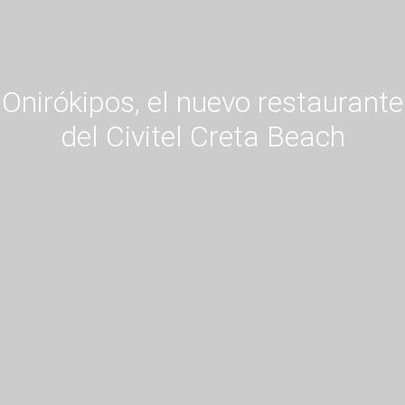
Onirókipos, el nuevo restaurante
del Civitel Creta Beach