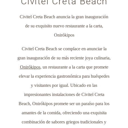
Civitel Creta Beach
Civitel Creta Beach anuncia la gran inauguración
de su exquisito nuevo restaurante a la carta,
Onirókipos
Civitel Creta Beach se complace en anunciar la
gran inauguración de su más reciente joya culinaria,
Onirókipos
, un restaurante a la carta que promete
elevar la experiencia gastronómica para huéspedes
y visitantes por igual. Ubicado en las
impresionantes instalaciones de Civitel Creta
Beach, Onirókipos promete ser un paraíso para los
amantes de la comida, ofreciendo una exquisita
combinación de sabores griegos tradicionales y