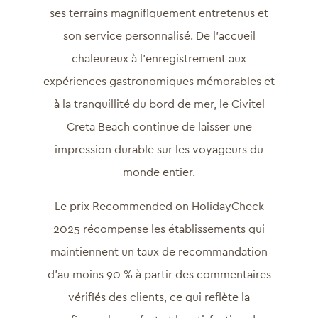
ses terrains magnifiquement entretenus et
son service personnalisé. De l’accueil
chaleureux à l’enregistrement aux
expériences gastronomiques mémorables et
à la tranquillité du bord de mer, le Civitel
Creta Beach continue de laisser une
impression durable sur les voyageurs du
monde entier.
Le prix Recommended on HolidayCheck
2025 récompense les établissements qui
maintiennent un taux de recommandation
d’au moins 90 % à partir des commentaires
vérifiés des clients, ce qui reflète la