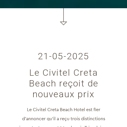
21-05-2025
Le Civitel Creta
Beach reçoit de
nouveaux prix
Le Civitel Creta Beach Hotel est fier
d’annoncer qu’il a reçu trois distinctions