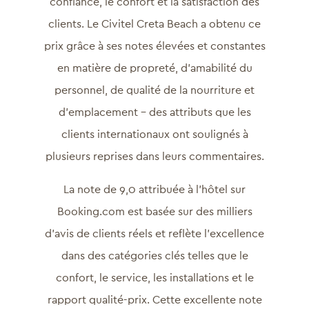
confiance, le confort et la satisfaction des
clients. Le Civitel Creta Beach a obtenu ce
prix grâce à ses notes élevées et constantes
en matière de propreté, d’amabilité du
personnel, de qualité de la nourriture et
d’emplacement – des attributs que les
clients internationaux ont soulignés à
plusieurs reprises dans leurs commentaires.
La note de 9,0 attribuée à l’hôtel sur
Booking.com est basée sur des milliers
d’avis de clients réels et reflète l’excellence
dans des catégories clés telles que le
confort, le service, les installations et le
rapport qualité-prix. Cette excellente note