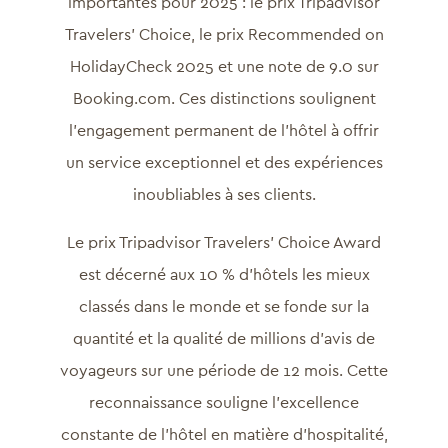
importantes pour 2025 : le prix Tripadvisor
Travelers’ Choice, le prix Recommended on
HolidayCheck 2025 et une note de 9.0 sur
Booking.com. Ces distinctions soulignent
l’engagement permanent de l’hôtel à offrir
un service exceptionnel et des expériences
inoubliables à ses clients.
Le prix Tripadvisor Travelers’ Choice Award
est décerné aux 10 % d’hôtels les mieux
classés dans le monde et se fonde sur la
quantité et la qualité de millions d’avis de
voyageurs sur une période de 12 mois. Cette
reconnaissance souligne l’excellence
constante de l’hôtel en matière d’hospitalité,