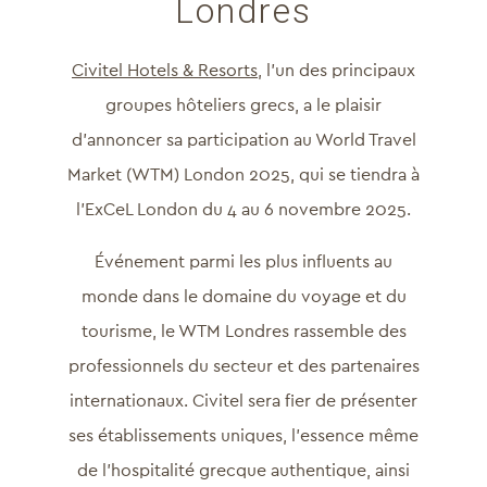
Londres
Civitel Hotels & Resorts
, l’un des principaux
groupes hôteliers grecs, a le plaisir
d’annoncer sa participation au World Travel
Market (WTM) London 2025, qui se tiendra à
l’ExCeL London du 4 au 6 novembre 2025.
Événement parmi les plus influents au
monde dans le domaine du voyage et du
tourisme, le WTM Londres rassemble des
professionnels du secteur et des partenaires
internationaux. Civitel sera fier de présenter
ses établissements uniques, l’essence même
de l’hospitalité grecque authentique, ainsi