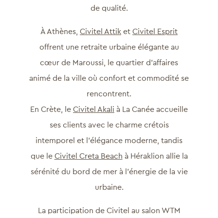
de qualité.
À Athènes,
Civitel Attik
et
Civitel Esprit
offrent une retraite urbaine élégante au
cœur de Maroussi, le quartier d’affaires
animé de la ville où confort et commodité se
rencontrent.
En Crète, le
Civitel Akali
à La Canée accueille
ses clients avec le charme crétois
intemporel et l’élégance moderne, tandis
que le
Civitel Creta Beach
à Héraklion allie la
sérénité du bord de mer à l’énergie de la vie
urbaine.
La participation de Civitel au salon WTM