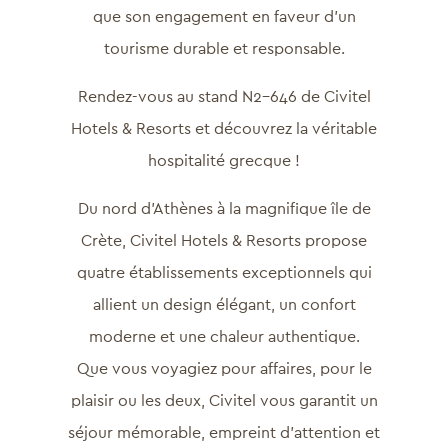
que son engagement en faveur d’un
tourisme durable et responsable.
Rendez-vous au stand N2-646 de Civitel
Hotels & Resorts et découvrez la véritable
hospitalité grecque !
Du nord d’Athènes à la magnifique île de
Crète, Civitel Hotels & Resorts propose
quatre établissements exceptionnels qui
allient un design élégant, un confort
moderne et une chaleur authentique.
Que vous voyagiez pour affaires, pour le
plaisir ou les deux, Civitel vous garantit un
séjour mémorable, empreint d’attention et