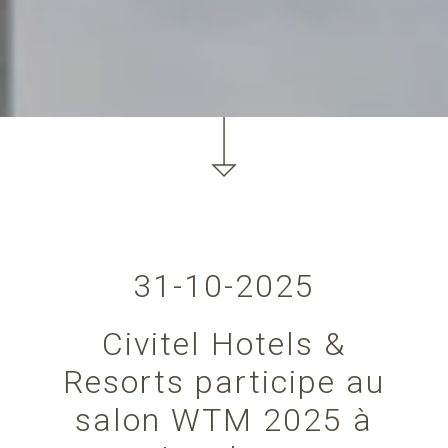
31-10-2025
Civitel Hotels &
Resorts participe au
salon WTM 2025 à