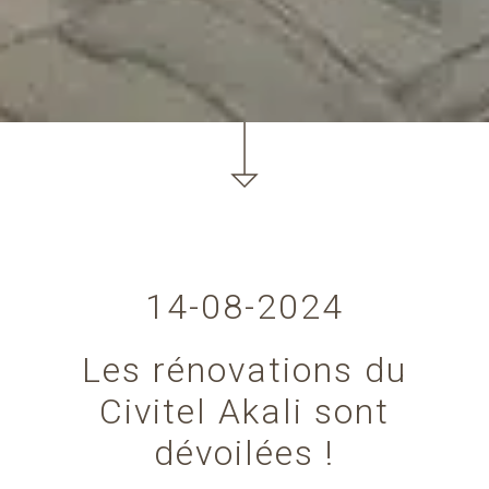
14-08-2024
Les rénovations du
Civitel Akali sont
dévoilées !