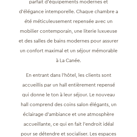
parfait d’équipements modernes et
d’élégance intemporelle. Chaque chambre a
été méticuleusement repensée avec un
mobilier contemporain, une literie luxueuse
et des salles de bains modernes pour assurer
un confort maximal et un séjour mémorable
à La Canée.
En entrant dans l’hôtel, les clients sont
accueillis par un hall entièrement repensé
qui donne le ton à leur séjour. Le nouveau
hall comprend des coins salon élégants, un
éclairage d’ambiance et une atmosphère
accueillante, ce qui en fait l’endroit idéal
pour se détendre et socialiser. Les espaces