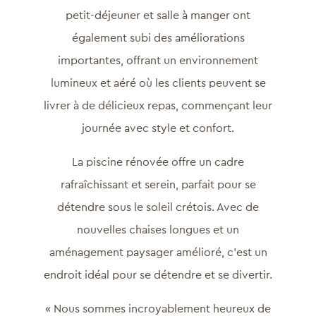
petit-déjeuner et salle à manger ont
également subi des améliorations
importantes, offrant un environnement
lumineux et aéré où les clients peuvent se
livrer à de délicieux repas, commençant leur
journée avec style et confort.
La piscine rénovée offre un cadre
rafraîchissant et serein, parfait pour se
détendre sous le soleil crétois. Avec de
nouvelles chaises longues et un
aménagement paysager amélioré, c’est un
endroit idéal pour se détendre et se divertir.
« Nous sommes incroyablement heureux de