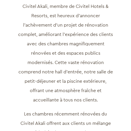
Civitel Akali, membre de Civitel Hotels &
Resorts, est heureux d’annoncer
l’achèvement d’un projet de rénovation
complet, améliorant l’expérience des clients
avec des chambres magnifiquement
rénovées et des espaces publics
modernisés. Cette vaste rénovation
comprend notre hall d’entrée, notre salle de
petit-déjeuner et la piscine extérieure,
offrant une atmosphère fraîche et
accueillante à tous nos clients.
Les chambres récemment rénovées du
Civitel Akali offrent aux clients un mélange