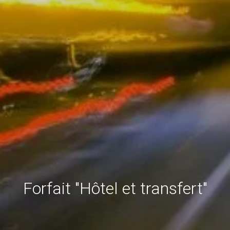
Forfait "Hôtel et transfert"