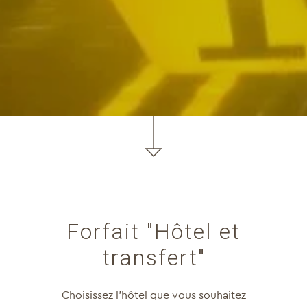
Forfait "Hôtel et
transfert"
Choisissez l’hôtel que vous souhaitez