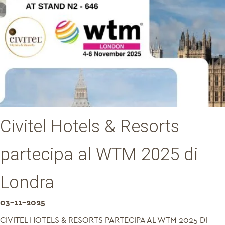
Civitel Hotels & Resorts
partecipa al WTM 2025 di
Londra
03-11-2025
CIVITEL HOTELS & RESORTS PARTECIPA AL WTM 2025 DI