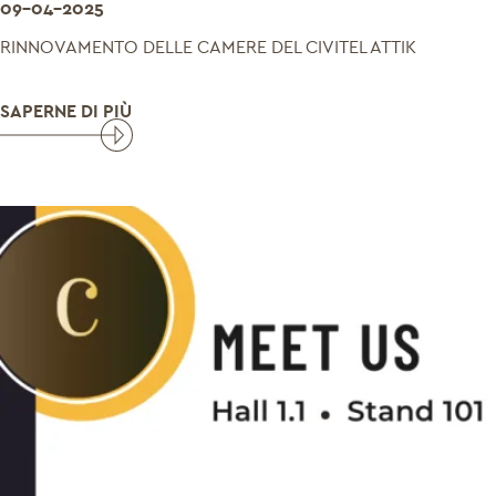
09-04-2025
RINNOVAMENTO DELLE CAMERE DEL CIVITEL ATTIK
SAPERNE DI PIÙ