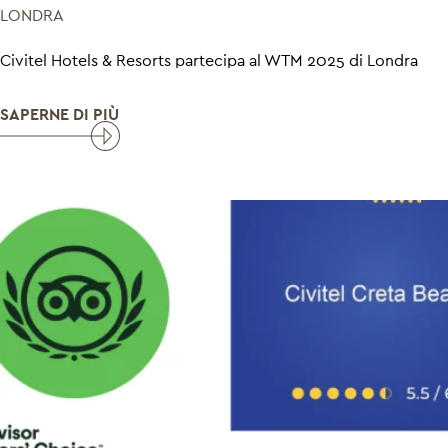
LONDRA
Civitel Hotels & Resorts partecipa al WTM 2025 di Londra
SAPERNE DI PIÙ