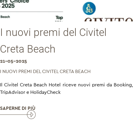
I nuovi premi del Civitel
Creta Beach
21-05-2025
I NUOVI PREMI DEL CIVITEL CRETA BEACH
Il Civitel Creta Beach Hotel riceve nuovi premi da Booking,
TripAdvisor e HolidayCheck
SAPERNE DI PIÙ