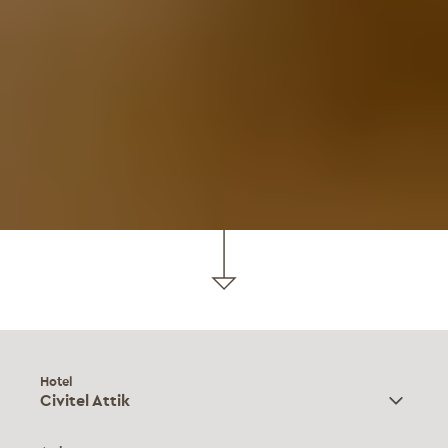
Hotel
Civitel Attik