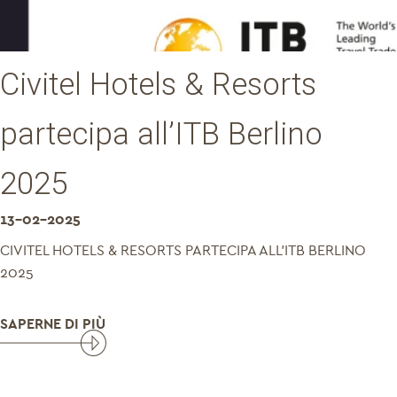
Civitel Hotels & Resorts
partecipa all’ITB Berlino
2025
13-02-2025
CIVITEL HOTELS & RESORTS PARTECIPA ALL'ITB BERLINO
2025
SAPERNE DI PIÙ