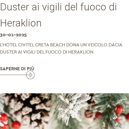
Duster ai vigili del fuoco di
Heraklion
30-01-2025
L'HOTEL CIVITEL CRETA BEACH DONA UN VEICOLO DACIA
DUSTER AI VIGILI DEL FUOCO DI HERAKLION
SAPERNE DI PIÙ