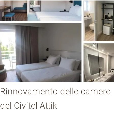
Rinnovamento delle camere
del Civitel Attik