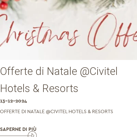
Offerte di Natale @Civitel
Hotels & Resorts
13-12-2024
OFFERTE DI NATALE @CIVITEL HOTELS & RESORTS
SAPERNE DI PIÙ