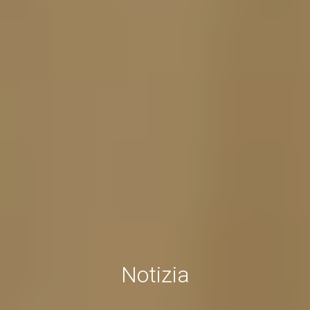
Notizia