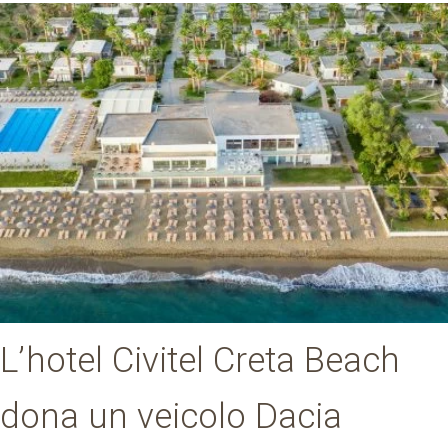
L’hotel Civitel Creta Beach
dona un veicolo Dacia