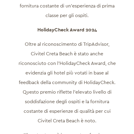
fornitura costante di un’esperienza di prima
classe per gli ospiti.
HolidayCheck Award 2024
Oltre al riconoscimento di TripAdvisor,
Civitel Creta Beach è stato anche
riconosciuto con l’HolidayCheck Award, che
evidenzia gli hotel più votati in base al
feedback della community di HolidayCheck.
Questo premio riflette l’elevato livello di
soddisfazione degli ospiti e la fornitura
costante di esperienze di qualità per cui
Civitel Creta Beach è noto.