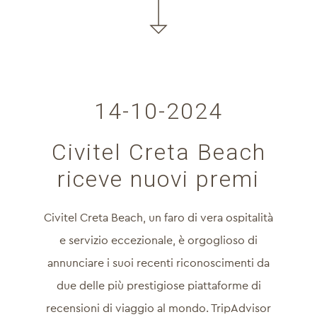
14-10-2024
Civitel Creta Beach
riceve nuovi premi
Civitel Creta Beach, un faro di vera ospitalità
e servizio eccezionale, è orgoglioso di
annunciare i suoi recenti riconoscimenti da
due delle più prestigiose piattaforme di
recensioni di viaggio al mondo. TripAdvisor