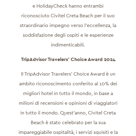
e HolidayCheck hanno entrambi
riconosciuto Civitel Creta Beach per il suo
straordinario impegno verso l’eccellenza, la
soddisfazione degli ospiti e le esperienze
indimenticabili.
TripAdvisor Travelers’ Choice Award 2024
Il TripAdvisor Travelers’ Choice Award è un
ambito riconoscimento conferito al 10% dei
migliori hotel in tutto il mondo, in base a
milioni di recensioni e opinioni di viaggiatori
in tutto il mondo. Quest’anno, Civitel Creta
Beach è stato celebrato per la sua
impareggiabile ospitalità, i servizi squisiti e la