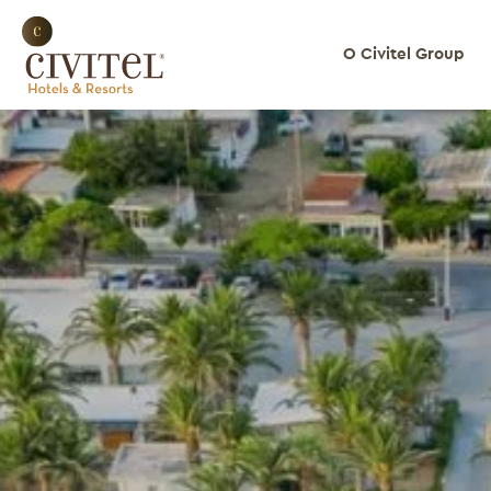
О Civitel Group