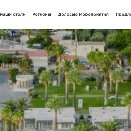
Наши отели
Регионы
Деловые Мероприятия
Предл